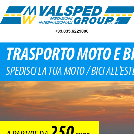
+39.035.6229000
TRASPORTO MOTO E BI
SPEDISCI LA TUA MOTO / BICI ALL'EST
250